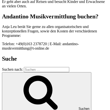
Er geht aber auch auf Reisen und besucht Kinder und Erwachsene
an vielen Orten.
Andantino Musikvermittlung buchen?
Anja Leu berät Sie gerne zu allen organisatorischen und
konzeptionellen Fragen, sowie den Kosten der verschiedenen
Programme:
Telefon: +49(0)163 2378720 | E-Mail: andantino-
musikvermittlung@t-online.de
Suche
Suchen nach:
Suchen