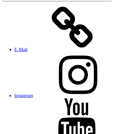
E-Mail
Instagram