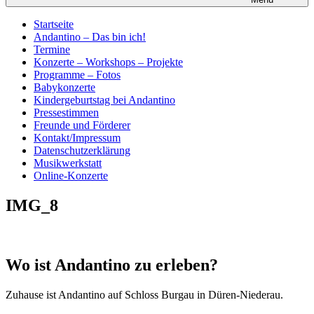
Startseite
Andantino – Das bin ich!
Termine
Konzerte – Workshops – Projekte
Programme – Fotos
Babykonzerte
Kindergeburtstag bei Andantino
Pressestimmen
Freunde und Förderer
Kontakt/Impressum
Datenschutzerklärung
Musikwerkstatt
Online-Konzerte
IMG_8
Wo ist Andantino zu erleben?
Zuhause ist Andantino auf Schloss Burgau in Düren-Niederau.