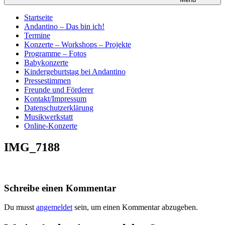
Startseite
Andantino – Das bin ich!
Termine
Konzerte – Workshops – Projekte
Programme – Fotos
Babykonzerte
Kindergeburtstag bei Andantino
Pressestimmen
Freunde und Förderer
Kontakt/Impressum
Datenschutzerklärung
Musikwerkstatt
Online-Konzerte
IMG_7188
Schreibe einen Kommentar
Du musst
angemeldet
sein, um einen Kommentar abzugeben.