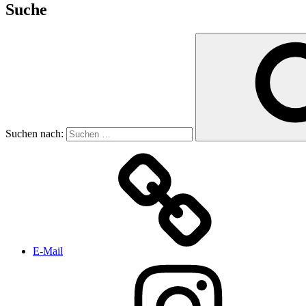
Suche
Suchen nach:
E-Mail