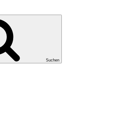
Suchen