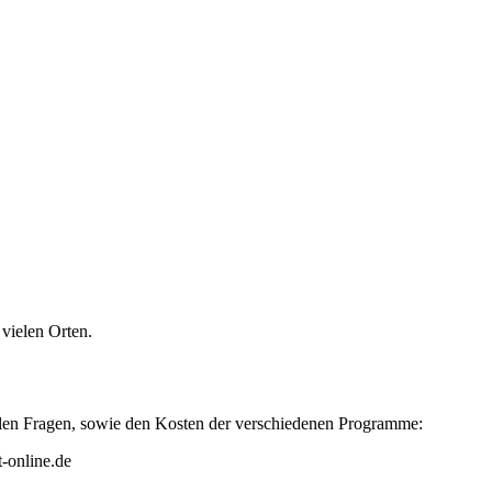
vielen Orten.
ellen Fragen, sowie den Kosten der verschiedenen Programme:
-online.de