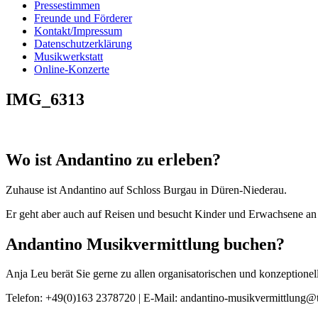
Pressestimmen
Freunde und Förderer
Kontakt/Impressum
Datenschutzerklärung
Musikwerkstatt
Online-Konzerte
IMG_6313
Wo ist Andantino zu erleben?
Zuhause ist Andantino auf Schloss Burgau in Düren-Niederau.
Er geht aber auch auf Reisen und besucht Kinder und Erwachsene an 
Andantino Musikvermittlung buchen?
Anja Leu berät Sie gerne zu allen organisatorischen und konzeption
Telefon: +49(0)163 2378720 | E-Mail: andantino-musikvermittlung@t