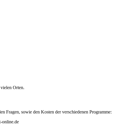
vielen Orten.
ellen Fragen, sowie den Kosten der verschiedenen Programme:
-online.de