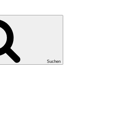
Suchen