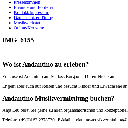
Pressestimmen
Freunde und Förderer
Kontakt/Impressum
Datenschutzerklärung
Musikwerkstatt
Online-Konzerte
IMG_6155
Wo ist Andantino zu erleben?
Zuhause ist Andantino auf Schloss Burgau in Düren-Niederau.
Er geht aber auch auf Reisen und besucht Kinder und Erwachsene an 
Andantino Musikvermittlung buchen?
Anja Leu berät Sie gerne zu allen organisatorischen und konzeption
Telefon: +49(0)163 2378720 | E-Mail: andantino-musikvermittlung@t