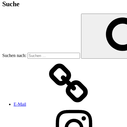
Suche
Suchen nach:
E-Mail