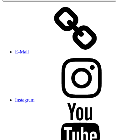
E-Mail
Instagram