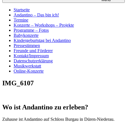
Startseite
Andantino – Das bin ich!
Termine
Konzerte – Workshops – Projekte
Programme – Fotos
Babykonzerte
Kindergeburtstag bei Andantino
Pressestimmen
Freunde und Förderer
Kontakt/Impressum
Datenschutzerklärung
Musikwerkstatt
Online-Konzerte
IMG_6107
Wo ist Andantino zu erleben?
Zuhause ist Andantino auf Schloss Burgau in Düren-Niederau.