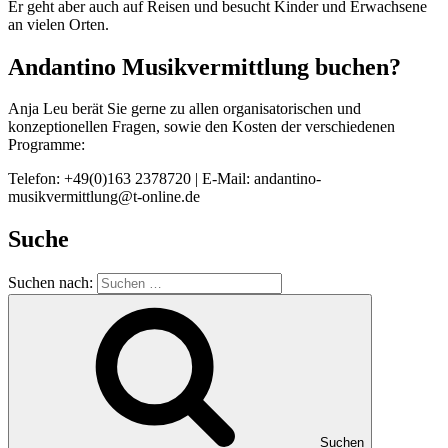
Er geht aber auch auf Reisen und besucht Kinder und Erwachsene
an vielen Orten.
Andantino Musikvermittlung buchen?
Anja Leu berät Sie gerne zu allen organisatorischen und
konzeptionellen Fragen, sowie den Kosten der verschiedenen
Programme:
Telefon: +49(0)163 2378720 | E-Mail: andantino-
musikvermittlung@t-online.de
Suche
Suchen nach:
Suchen