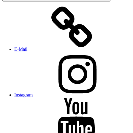
E-Mail
Instagram