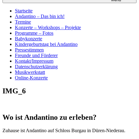
Startseite
Andantino – Das bin ich!
Termine
Konzerte – Workshops – Projekte
Programme – Fotos
Babykonzerte
Kindergeburtstag bei Andantino
Pressestimmen
Freunde und Förderer
Kontakt/Impressum
Datenschutzerklärung
Musikwerkstatt
Online-Konzerte
IMG_6
Wo ist Andantino zu erleben?
Zuhause ist Andantino auf Schloss Burgau in Düren-Niederau.