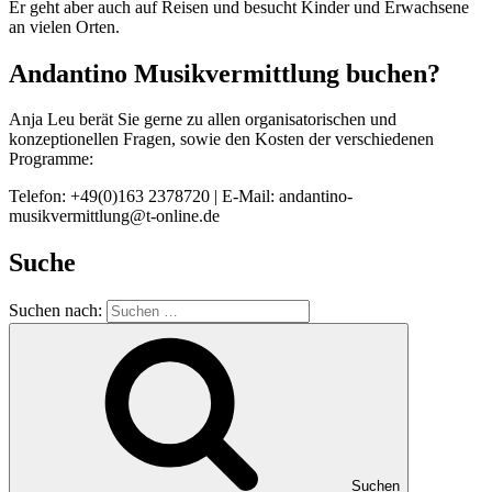
Er geht aber auch auf Reisen und besucht Kinder und Erwachsene
an vielen Orten.
Andantino Musikvermittlung buchen?
Anja Leu berät Sie gerne zu allen organisatorischen und
konzeptionellen Fragen, sowie den Kosten der verschiedenen
Programme:
Telefon: +49(0)163 2378720 | E-Mail: andantino-
musikvermittlung@t-online.de
Suche
Suchen nach:
Suchen