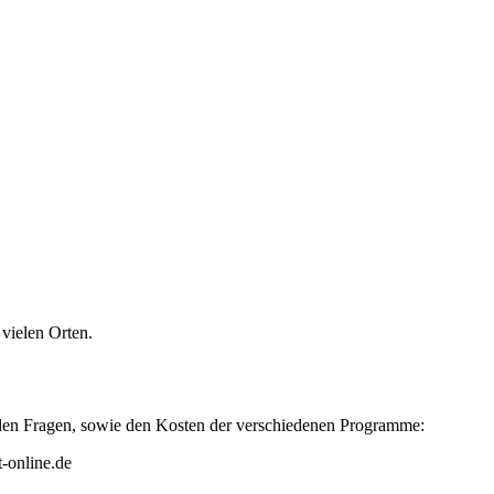
vielen Orten.
ellen Fragen, sowie den Kosten der verschiedenen Programme:
-online.de