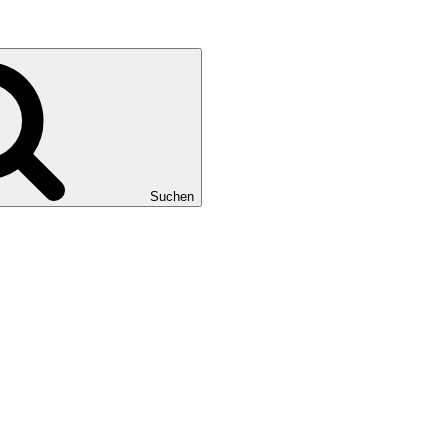
Suchen