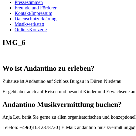
Pressestimmen
Freunde und Förderer
Kontakt/Impressum
Datenschutzerklärung
Musikwerkstatt
Online-Konzerte
IMG_6
Wo ist Andantino zu erleben?
Zuhause ist Andantino auf Schloss Burgau in Düren-Niederau.
Er geht aber auch auf Reisen und besucht Kinder und Erwachsene an 
Andantino Musikvermittlung buchen?
Anja Leu berät Sie gerne zu allen organisatorischen und konzeption
Telefon: +49(0)163 2378720 | E-Mail: andantino-musikvermittlung@t