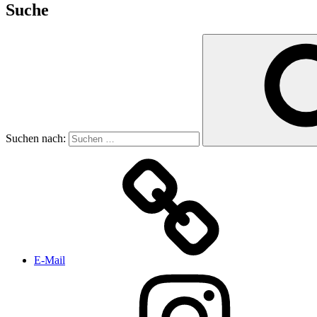
Suche
Suchen nach:
E-Mail