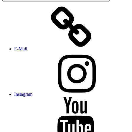
E-Mail
Instagram