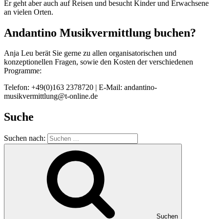
Er geht aber auch auf Reisen und besucht Kinder und Erwachsene
an vielen Orten.
Andantino Musikvermittlung buchen?
Anja Leu berät Sie gerne zu allen organisatorischen und
konzeptionellen Fragen, sowie den Kosten der verschiedenen
Programme:
Telefon: +49(0)163 2378720 | E-Mail: andantino-
musikvermittlung@t-online.de
Suche
Suchen nach:
Suchen