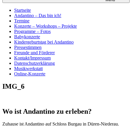
Startseite
Andantino – Das bin ich!
Termine
Konzerte – Workshops – Projekte
Programme – Fotos
Babykonzerte
Kindergeburtstag bei Andantino
Pressestimmen
Freunde und Förderer
Kontakt/Impressum
Datenschutzerklärung
Musikwerkstatt
Online-Konzerte
IMG_6
Wo ist Andantino zu erleben?
Zuhause ist Andantino auf Schloss Burgau in Düren-Niederau.