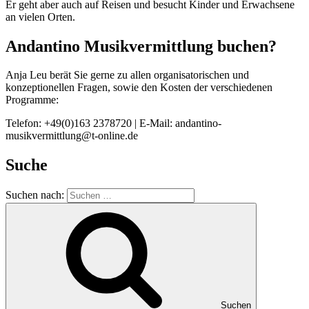
Er geht aber auch auf Reisen und besucht Kinder und Erwachsene
an vielen Orten.
Andantino Musikvermittlung buchen?
Anja Leu berät Sie gerne zu allen organisatorischen und
konzeptionellen Fragen, sowie den Kosten der verschiedenen
Programme:
Telefon: +49(0)163 2378720 | E-Mail: andantino-
musikvermittlung@t-online.de
Suche
Suchen nach:
Suchen