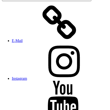
E-Mail
Instagram