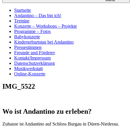
Startseite
Andantino – Das bin ich!
Termine
Konzerte – Workshops – Projekte
Programme – Fotos
Babykonzerte
Kindergeburtstag bei Andantino
Pressestimmen
Freunde und Förderer
Kontakt/Impressum
Datenschutzerklärung
Musikwerkstatt
Online-Konzerte
IMG_5522
Wo ist Andantino zu erleben?
Zuhause ist Andantino auf Schloss Burgau in Düren-Niederau.