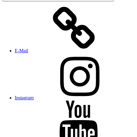
E-Mail
Instagram