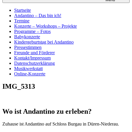
Startseite
Andantino – Das bin ich!
Termine
Konzerte – Workshops – Projekte
Programme – Fotos
Babykonzerte
Kindergeburtstag bei Andantino
Pressestimmen
Freunde und Förderer
Kontakt/Impressum
Datenschutzerklärung
Musikwerkstatt
Online-Konzerte
IMG_5313
Wo ist Andantino zu erleben?
Zuhause ist Andantino auf Schloss Burgau in Düren-Niederau.