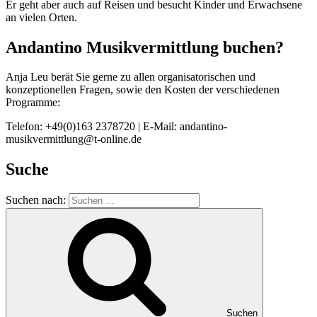
Er geht aber auch auf Reisen und besucht Kinder und Erwachsene
an vielen Orten.
Andantino Musikvermittlung buchen?
Anja Leu berät Sie gerne zu allen organisatorischen und
konzeptionellen Fragen, sowie den Kosten der verschiedenen
Programme:
Telefon: +49(0)163 2378720 | E-Mail: andantino-
musikvermittlung@t-online.de
Suche
Suchen nach:
Suchen