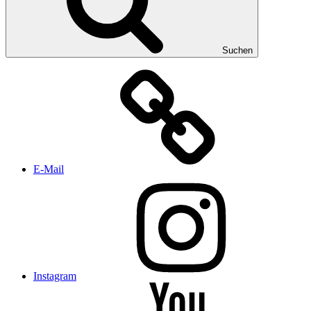
Suchen
E-Mail
Instagram