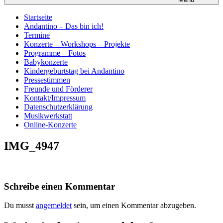
Startseite
Andantino – Das bin ich!
Termine
Konzerte – Workshops – Projekte
Programme – Fotos
Babykonzerte
Kindergeburtstag bei Andantino
Pressestimmen
Freunde und Förderer
Kontakt/Impressum
Datenschutzerklärung
Musikwerkstatt
Online-Konzerte
IMG_4947
Schreibe einen Kommentar
Du musst
angemeldet
sein, um einen Kommentar abzugeben.