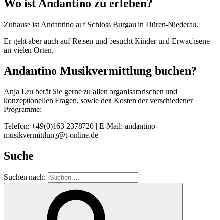
Wo ist Andantino zu erleben?
Zuhause ist Andantino auf Schloss Burgau in Düren-Niederau.
Er geht aber auch auf Reisen und besucht Kinder und Erwachsene
an vielen Orten.
Andantino Musikvermittlung buchen?
Anja Leu berät Sie gerne zu allen organisatorischen und
konzeptionellen Fragen, sowie den Kosten der verschiedenen
Programme:
Telefon: +49(0)163 2378720 | E-Mail: andantino-
musikvermittlung@t-online.de
Suche
Suchen nach: