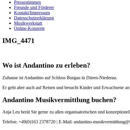
Pressestimmen
Freunde und Förderer
Kontakt/Impressum
Datenschutzerklärung
Musikwerkstatt
Online-Konzerte
IMG_4471
Wo ist Andantino zu erleben?
Zuhause ist Andantino auf Schloss Burgau in Düren-Niederau.
Er geht aber auch auf Reisen und besucht Kinder und Erwachsene an 
Andantino Musikvermittlung buchen?
Anja Leu berät Sie gerne zu allen organisatorischen und konzeption
Telefon: +49(0)163 2378720 | E-Mail: andantino-musikvermittlung@t