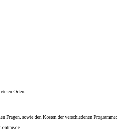
vielen Orten.
ellen Fragen, sowie den Kosten der verschiedenen Programme:
-online.de