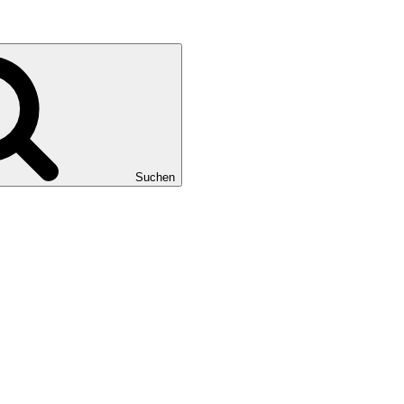
Suchen