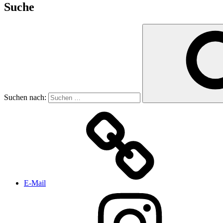
Suche
Suchen nach:
E-Mail