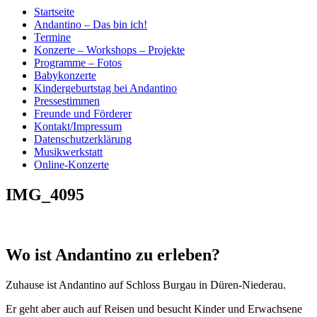
Startseite
Andantino – Das bin ich!
Termine
Konzerte – Workshops – Projekte
Programme – Fotos
Babykonzerte
Kindergeburtstag bei Andantino
Pressestimmen
Freunde und Förderer
Kontakt/Impressum
Datenschutzerklärung
Musikwerkstatt
Online-Konzerte
IMG_4095
Wo ist Andantino zu erleben?
Zuhause ist Andantino auf Schloss Burgau in Düren-Niederau.
Er geht aber auch auf Reisen und besucht Kinder und Erwachsene