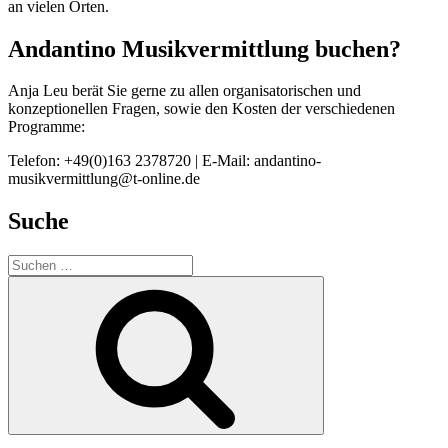
an vielen Orten.
Andantino Musikvermittlung buchen?
Anja Leu berät Sie gerne zu allen organisatorischen und
konzeptionellen Fragen, sowie den Kosten der verschiedenen
Programme:
Telefon: +49(0)163 2378720 | E-Mail: andantino-
musikvermittlung@t-online.de
Suche
Suchen
nach:
Suchen