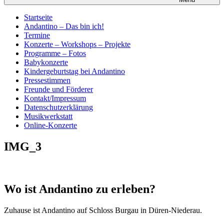
Startseite
Andantino – Das bin ich!
Termine
Konzerte – Workshops – Projekte
Programme – Fotos
Babykonzerte
Kindergeburtstag bei Andantino
Pressestimmen
Freunde und Förderer
Kontakt/Impressum
Datenschutzerklärung
Musikwerkstatt
Online-Konzerte
IMG_3
Wo ist Andantino zu erleben?
Zuhause ist Andantino auf Schloss Burgau in Düren-Niederau.