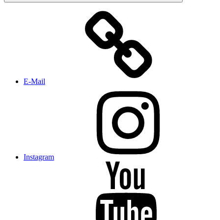
E-Mail
Instagram