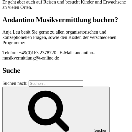
Er geht aber auch auf Reisen und besucht Kinder und Erwachsene
an vielen Orten.
Andantino Musikvermittlung buchen?
Anja Leu berät Sie gerne zu allen organisatorischen und
konzeptionellen Fragen, sowie den Kosten der verschiedenen
Programme:
Telefon: +49(0)163 2378720 | E-Mail: andantino-
musikvermittlung@t-online.de
Suche
Suchen nach:
Suchen