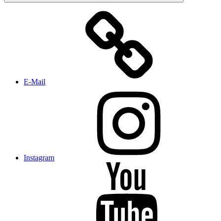
E-Mail
Instagram