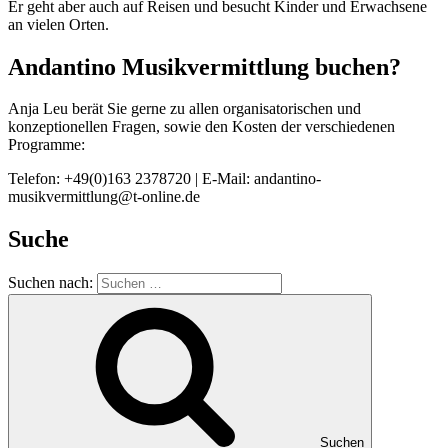
Er geht aber auch auf Reisen und besucht Kinder und Erwachsene
an vielen Orten.
Andantino Musikvermittlung buchen?
Anja Leu berät Sie gerne zu allen organisatorischen und
konzeptionellen Fragen, sowie den Kosten der verschiedenen
Programme:
Telefon: +49(0)163 2378720 | E-Mail: andantino-
musikvermittlung@t-online.de
Suche
Suchen nach:
Suchen