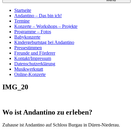
Startseite
Andantino – Das bin ich!
Termine
Konzerte – Workshops – Projekte
Programme – Fotos
Babykonzerte
Kindergeburtstag bei Andantino
Pressestimmen
Freunde und Förderer
Kontakt/Impressum
Datenschutzerklärung
Musikwerkstatt
Online-Konzerte
IMG_20
Wo ist Andantino zu erleben?
Zuhause ist Andantino auf Schloss Burgau in Düren-Niederau.