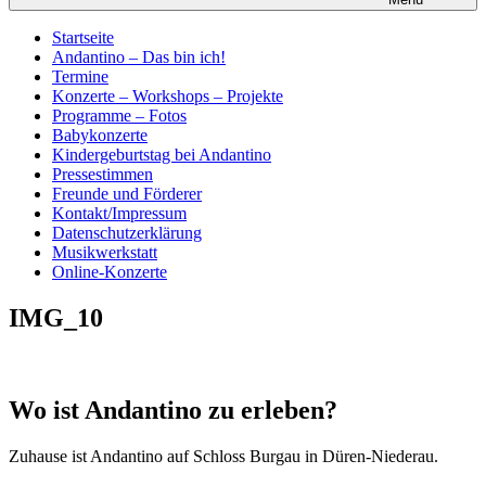
Startseite
Andantino – Das bin ich!
Termine
Konzerte – Workshops – Projekte
Programme – Fotos
Babykonzerte
Kindergeburtstag bei Andantino
Pressestimmen
Freunde und Förderer
Kontakt/Impressum
Datenschutzerklärung
Musikwerkstatt
Online-Konzerte
IMG_10
Wo ist Andantino zu erleben?
Zuhause ist Andantino auf Schloss Burgau in Düren-Niederau.