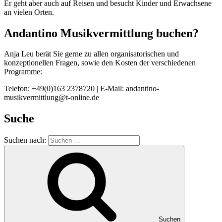
Er geht aber auch auf Reisen und besucht Kinder und Erwachsene
an vielen Orten.
Andantino Musikvermittlung buchen?
Anja Leu berät Sie gerne zu allen organisatorischen und
konzeptionellen Fragen, sowie den Kosten der verschiedenen
Programme:
Telefon: +49(0)163 2378720 | E-Mail: andantino-
musikvermittlung@t-online.de
Suche
Suchen nach:
Suchen