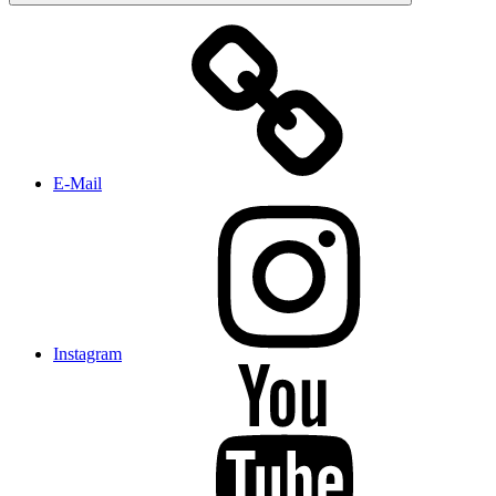
E-Mail
Instagram