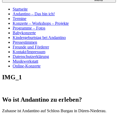
Startseite
Andantino – Das bin ich!
Termine
Konzerte – Workshops – Projekte
Programme – Fotos
Babykonzerte
Kindergeburtstag bei Andantino
Pressestimmen
Freunde und Förderer
Kontakt/Impressum
Datenschutzerklärung
Musikwerkstatt
Online-Konzerte
IMG_1
Wo ist Andantino zu erleben?
Zuhause ist Andantino auf Schloss Burgau in Düren-Niederau.