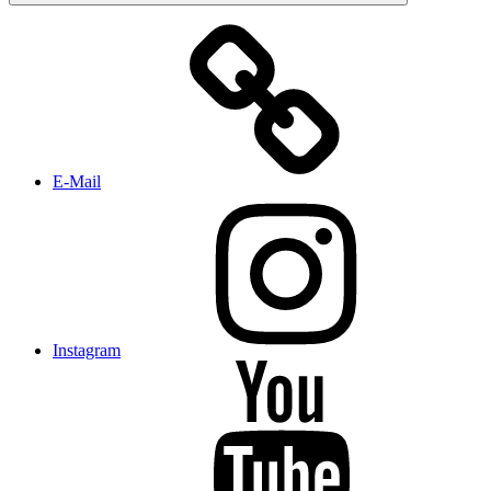
E-Mail
Instagram