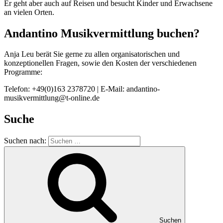
Er geht aber auch auf Reisen und besucht Kinder und Erwachsene
an vielen Orten.
Andantino Musikvermittlung buchen?
Anja Leu berät Sie gerne zu allen organisatorischen und
konzeptionellen Fragen, sowie den Kosten der verschiedenen
Programme:
Telefon: +49(0)163 2378720 | E-Mail: andantino-
musikvermittlung@t-online.de
Suche
Suchen nach:
Suchen