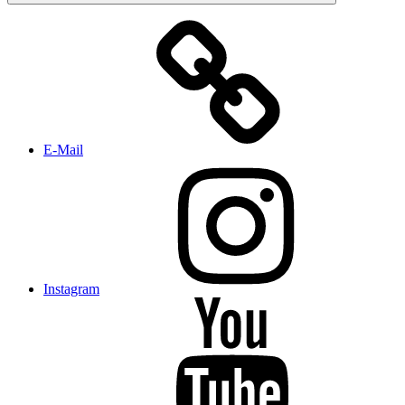
E-Mail
Instagram