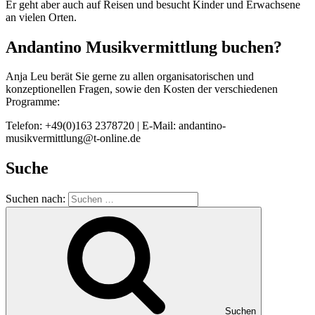
Er geht aber auch auf Reisen und besucht Kinder und Erwachsene
an vielen Orten.
Andantino Musikvermittlung buchen?
Anja Leu berät Sie gerne zu allen organisatorischen und
konzeptionellen Fragen, sowie den Kosten der verschiedenen
Programme:
Telefon: +49(0)163 2378720 | E-Mail: andantino-
musikvermittlung@t-online.de
Suche
Suchen nach:
Suchen