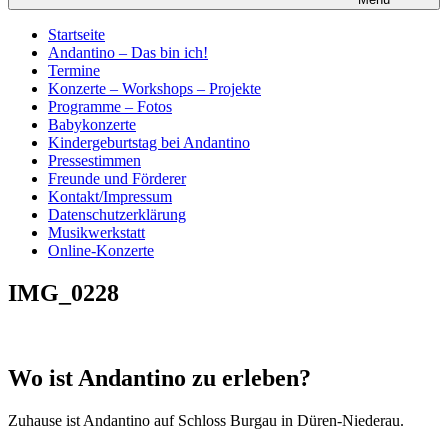
Startseite
Andantino – Das bin ich!
Termine
Konzerte – Workshops – Projekte
Programme – Fotos
Babykonzerte
Kindergeburtstag bei Andantino
Pressestimmen
Freunde und Förderer
Kontakt/Impressum
Datenschutzerklärung
Musikwerkstatt
Online-Konzerte
IMG_0228
Wo ist Andantino zu erleben?
Zuhause ist Andantino auf Schloss Burgau in Düren-Niederau.