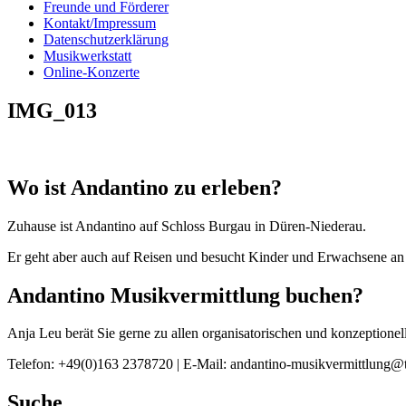
Freunde und Förderer
Kontakt/Impressum
Datenschutzerklärung
Musikwerkstatt
Online-Konzerte
IMG_013
Wo ist Andantino zu erleben?
Zuhause ist Andantino auf Schloss Burgau in Düren-Niederau.
Er geht aber auch auf Reisen und besucht Kinder und Erwachsene an 
Andantino Musikvermittlung buchen?
Anja Leu berät Sie gerne zu allen organisatorischen und konzeption
Telefon: +49(0)163 2378720 | E-Mail: andantino-musikvermittlung@t
Suche