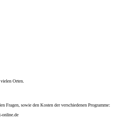
vielen Orten.
ellen Fragen, sowie den Kosten der verschiedenen Programme:
-online.de