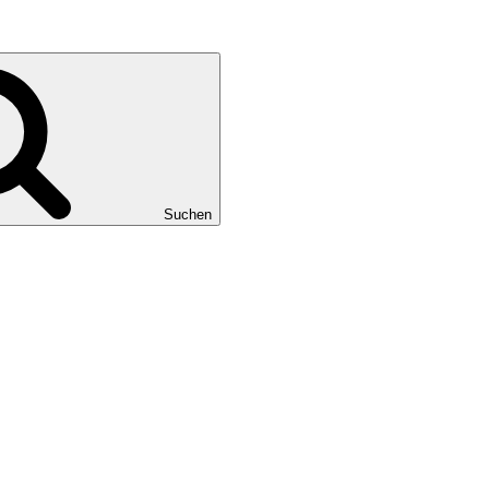
Suchen