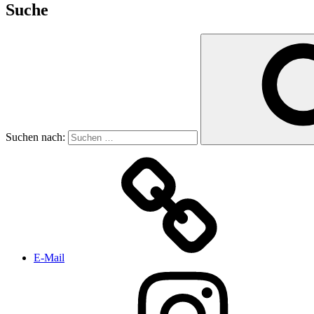
Suche
Suchen nach:
E-Mail