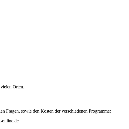
vielen Orten.
ellen Fragen, sowie den Kosten der verschiedenen Programme:
-online.de