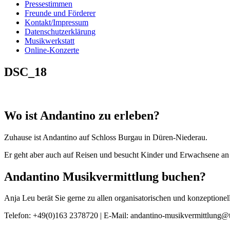
Pressestimmen
Freunde und Förderer
Kontakt/Impressum
Datenschutzerklärung
Musikwerkstatt
Online-Konzerte
DSC_18
Wo ist Andantino zu erleben?
Zuhause ist Andantino auf Schloss Burgau in Düren-Niederau.
Er geht aber auch auf Reisen und besucht Kinder und Erwachsene an 
Andantino Musikvermittlung buchen?
Anja Leu berät Sie gerne zu allen organisatorischen und konzeption
Telefon: +49(0)163 2378720 | E-Mail: andantino-musikvermittlung@t