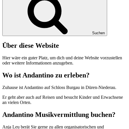
Suchen
Über diese Website
Hier wäre ein guter Platz, um dich und deine Website vorzustellen
oder weitere Informationen anzugeben.
Wo ist Andantino zu erleben?
Zuhause ist Andantino auf Schloss Burgau in Düren-Niederau.
Er geht aber auch auf Reisen und besucht Kinder und Erwachsene
an vielen Orten.
Andantino Musikvermittlung buchen?
Anja Leu berät Sie gerne zu allen organisatorischen und