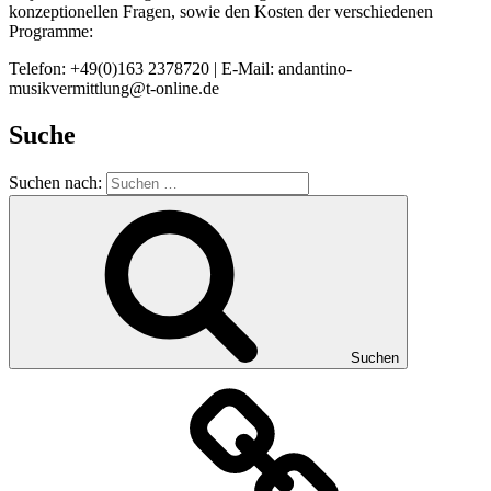
konzeptionellen Fragen, sowie den Kosten der verschiedenen
Programme:
Telefon: +49(0)163 2378720 | E-Mail: andantino-
musikvermittlung@t-online.de
Suche
Suchen nach:
Suchen