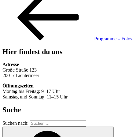
Programme – Fotos
Hier findest du uns
Adresse
Große Straße 123
20017 Lichtermeer
Öffnungszeiten
Montag bis Freitag: 9–17 Uhr
Samstag und Sonntag: 11–15 Uhr
Suche
Suchen nach: