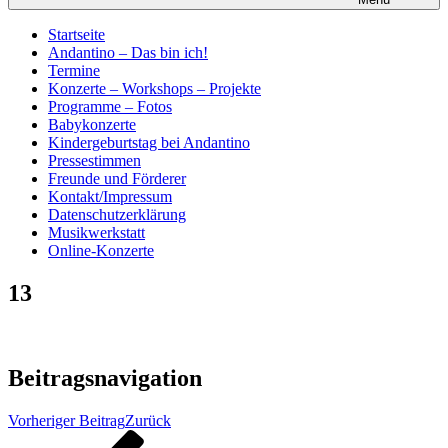
Startseite
Andantino – Das bin ich!
Termine
Konzerte – Workshops – Projekte
Programme – Fotos
Babykonzerte
Kindergeburtstag bei Andantino
Pressestimmen
Freunde und Förderer
Kontakt/Impressum
Datenschutzerklärung
Musikwerkstatt
Online-Konzerte
13
Beitragsnavigation
Vorheriger Beitrag
Zurück