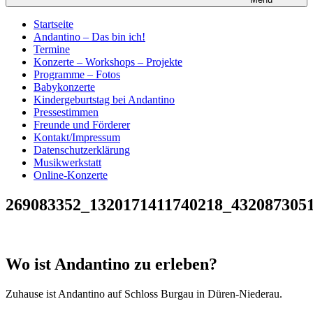
Startseite
Andantino – Das bin ich!
Termine
Konzerte – Workshops – Projekte
Programme – Fotos
Babykonzerte
Kindergeburtstag bei Andantino
Pressestimmen
Freunde und Förderer
Kontakt/Impressum
Datenschutzerklärung
Musikwerkstatt
Online-Konzerte
269083352_1320171411740218_432087305
Wo ist Andantino zu erleben?
Zuhause ist Andantino auf Schloss Burgau in Düren-Niederau.