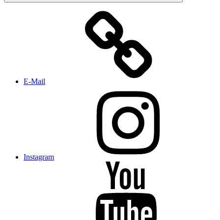
E-Mail
Instagram