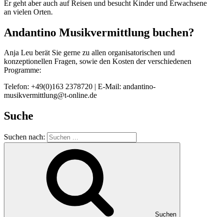
Er geht aber auch auf Reisen und besucht Kinder und Erwachsene
an vielen Orten.
Andantino Musikvermittlung buchen?
Anja Leu berät Sie gerne zu allen organisatorischen und
konzeptionellen Fragen, sowie den Kosten der verschiedenen
Programme:
Telefon: +49(0)163 2378720 | E-Mail: andantino-
musikvermittlung@t-online.de
Suche
Suchen nach:
Suchen