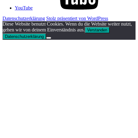
YouTube
Datenschutzerklärung
Stolz präsentiert von WordPress
Diese Website benutzt Cookies. Wenn du die Website weiter nutzt,
gehen wir von deinem Einverständnis aus.
Verstanden
Datenschutzerklärung